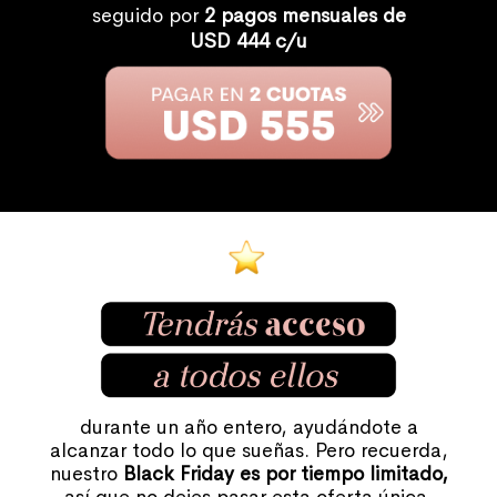
seguido por
2 pagos mensuales de
USD 444 c/u
durante un año entero, ayudándote a
alcanzar todo lo que sueñas. Pero recuerda,
nuestro
Black Friday es por tiempo limitado,