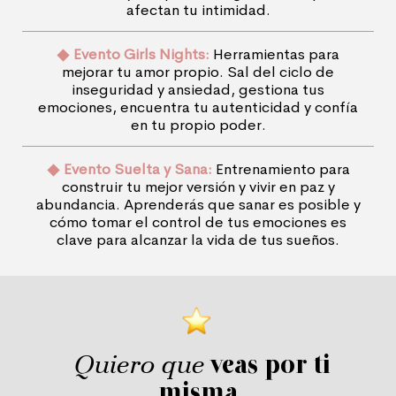
afectan tu intimidad.
Evento Girls Nights:
Herramientas para
mejorar tu amor propio. Sal del ciclo de
inseguridad y ansiedad, gestiona tus
emociones, encuentra tu autenticidad y confía
en tu propio poder.
Evento Suelta y Sana:
Entrenamiento para
construir tu mejor versión y vivir en paz y
abundancia. Aprenderás que sanar es posible y
cómo tomar el control de tus emociones es
clave para alcanzar la vida de tus sueños.
Quiero que
veas por ti
misma