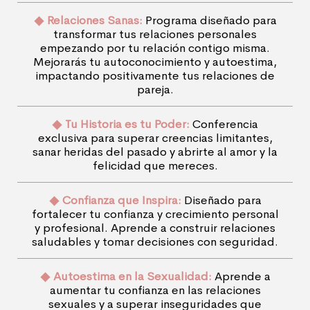
Relaciones Sanas:
Programa diseñado para
transformar tus relaciones personales
empezando por tu relación contigo misma.
Mejorarás tu autoconocimiento y autoestima,
impactando positivamente tus relaciones de
pareja.
Tu Historia es tu Poder:
Conferencia
exclusiva para superar creencias limitantes,
sanar heridas del pasado y abrirte al amor y la
felicidad que mereces.
Confianza que Inspira:
Diseñado para
fortalecer tu confianza y crecimiento personal
y profesional. Aprende a construir relaciones
saludables y tomar decisiones con seguridad.
Autoestima en la Sexualidad:
Aprende a
aumentar tu confianza en las relaciones
sexuales y a superar inseguridades que