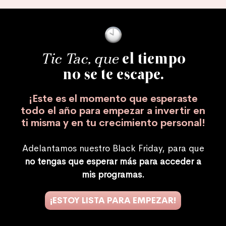
Tic Tac, que
el tiempo
no se te escape.
¡Este es el momento que esperaste
todo el año para empezar a invertir en
ti misma y en tu crecimiento personal!
Adelantamos nuestro Black Friday, para que
no tengas que esperar más para acceder a
mis programas.
¡ESTOY LISTA PARA EMPEZAR!