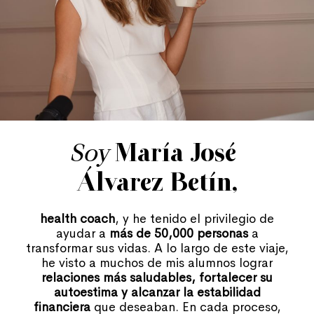
Soy
María José
Álvarez Betín,
health coach
, y he tenido el privilegio de
ayudar a
más de 50,000 personas
a
transformar sus vidas. A lo largo de este viaje,
he visto a muchos de mis alumnos lograr
relaciones más saludables, fortalecer su
autoestima y alcanzar la estabilidad
financiera
que deseaban. En cada proceso,