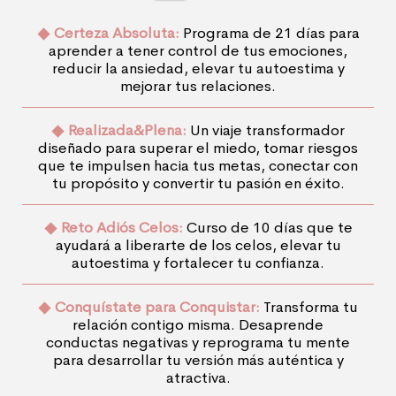
Certeza Absoluta:
Programa de 21 días para
aprender a tener control de tus emociones,
reducir la ansiedad, elevar tu autoestima y
mejorar tus relaciones.
Realizada&Plena:
Un viaje transformador
diseñado para superar el miedo, tomar riesgos
que te impulsen hacia tus metas, conectar con
tu propósito y convertir tu pasión en éxito.
Reto Adiós Celos:
Curso de 10 días que te
ayudará a liberarte de los celos, elevar tu
autoestima y fortalecer tu confianza.
Conquístate para Conquistar:
Transforma tu
relación contigo misma. Desaprende
conductas negativas y reprograma tu mente
para desarrollar tu versión más auténtica y
atractiva.