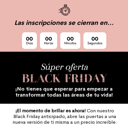
Las inscripciones se cierran en…
00
00
00
00
Días
Horas
Minutos
Segundos
¡No tienes que esperar para empezar a
transformar todas las áreas de tu vida!
¡El momento de brillar es ahora!
Con nuestro
Black Friday anticipado, abre las puertas a una
nueva versión de ti misma a un precio increíble.