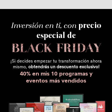
Inversión en ti, con
precio
especial de
¡Si decides empezar tu transformación ahora
mismo,
obtendrás un descuento exclusivo!
40% en mis 10 programas y
eventos más vendidos