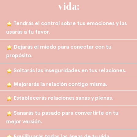
vida:
Tendrás el control sobre tus emociones y las
usarás a tu favor.
Dejarás el miedo para conectar con tu
propósito.
Soltarás las inseguridades en tus relaciones.
Mejorarás la relación contigo misma.
Establecerás relaciones sanas y plenas.
Sanarás tu pasado para convertirte en tu
mejor versión.
Equilibrarás todas las áreas de tu vida.