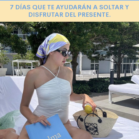
7 DÍAS QUE TE AYUDARÁN A SOLTAR Y
DISFRUTAR DEL PRESENTE.