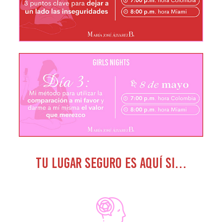
TU LUGAR SEGURO ES AQUÍ SI…