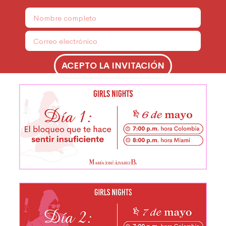
Nombre
Correo
electrónico
ACEPTO LA INVITACIÓN