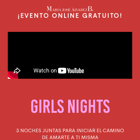
¡EVENTO ONLINE GRATUITO!
GIRLS NIGHTS
3 NOCHES JUNTAS PARA INICIAR EL CAMINO
DE AMARTE A TI MISMA