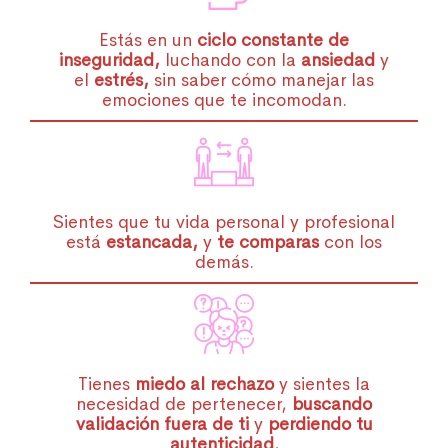
Estás en un
ciclo constante de
inseguridad,
luchando con la
ansiedad
y
el
estrés,
sin saber cómo manejar las
emociones que te incomodan.
Sientes que tu vida personal y profesional
está
estancada,
y
te comparas
con los
demás.
Tienes
miedo al rechazo
y sientes la
necesidad de pertenecer,
buscando
validación fuera de ti
y
perdiendo tu
autenticidad.