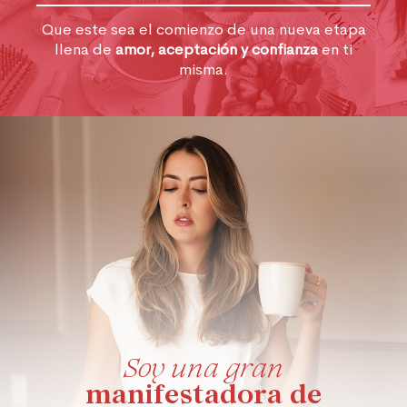
Que este sea el comienzo de una nueva etapa
llena de
amor, aceptación y confianza
en ti
misma.
Soy una gran
manifestadora de