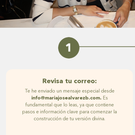
Revisa tu correo:
Te he enviado un mensaje especial desde
info@mariajosealvarezb.com.
Es
fundamental que lo leas, ya que contiene
pasos e información clave para comenzar la
construcción de tu versión divina.