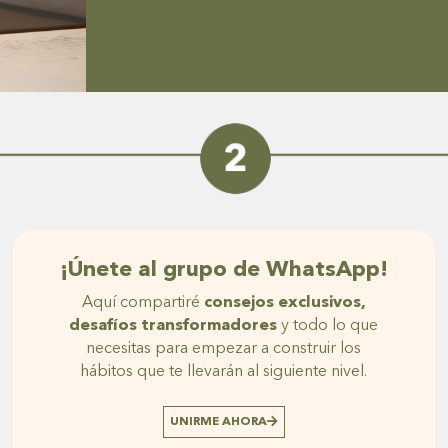
¡Únete al grupo de WhatsApp!
Aquí compartiré
consejos exclusivos,
desafíos transformadores
y todo lo que
necesitas para empezar a construir los
hábitos que te llevarán al siguiente nivel.
UNIRME AHORA