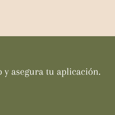
 y asegura tu aplicación.