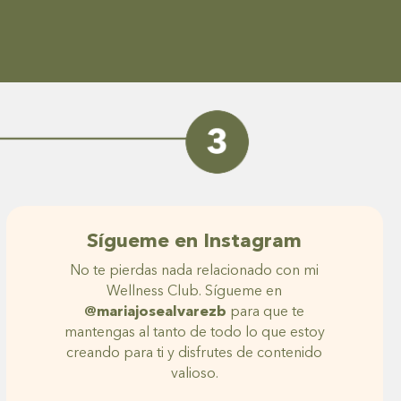
Sígueme en Instagram
No te pierdas nada relacionado con mi
Wellness Club. Sígueme en
@mariajosealvarezb
para que te
mantengas al tanto de todo lo que estoy
creando para ti y disfrutes de contenido
valioso.