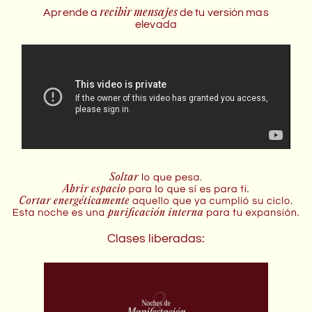
recibir mensajes
Aprende a
de tu versión mas
elevada
Clases liberadas: