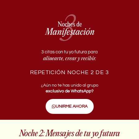
3 citas con tu yo futura para
alinearte, crear y recibir.
REPETICIÓN NOCHE 2 DE 3
¿Aún no te has unido al grupo
exclusivo de WhatsApp?
UNIRME AHORA
Noche 2: Mensajes de tu yo futura