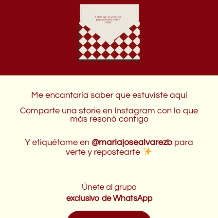
Me encantaría saber que estuviste aquí
Comparte una storie en Instagram con lo que
más resonó contigo
Y etiquétame en
@mariajosealvarezb
para
verte y repostearte
Únete al grupo
exclusivo de WhatsApp