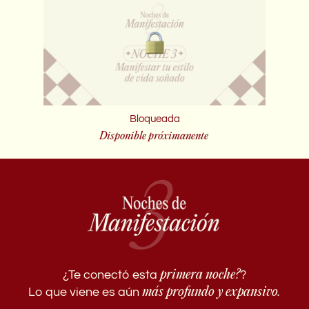
Bloqueada
Disponible próximanente
primera noche?
¿Te conectó esta
?
más profundo y expansivo.
Lo que viene es aún