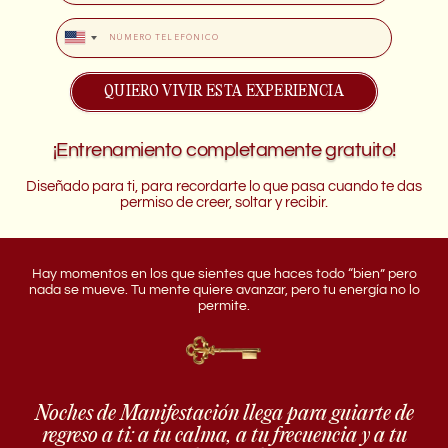
United
States
+1
QUIERO VIVIR ESTA EXPERIENCIA
¡Entrenamiento completamente gratuito!
Diseñado para ti, para recordarte lo que pasa cuando te das
permiso de creer, soltar y recibir.
Hay momentos en los que sientes que haces todo “bien” pero
nada se mueve. Tu mente quiere avanzar, pero tu energía no lo
permite.
Noches de Manifestación llega para guiarte de
regreso a ti: a tu calma, a tu frecuencia y a tu