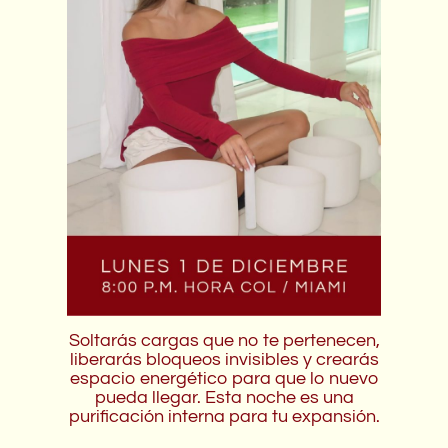
Soltarás cargas que no te pertenecen,
liberarás bloqueos invisibles y crearás
espacio energético para que lo nuevo
pueda llegar. Esta noche es una
purificación interna para tu expansión.