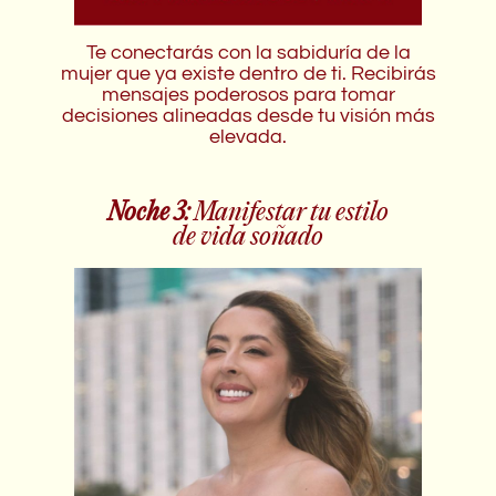
Te conectarás con la sabiduría de la
mujer que ya existe dentro de ti. Recibirás
mensajes poderosos para tomar
decisiones alineadas desde tu visión más
elevada.
Noche 3:
Manifestar tu estilo
de vida soñado