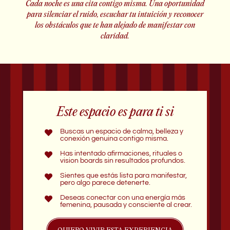
Cada noche es una cita contigo misma. Una oportunidad
para silenciar el ruido, escuchar tu intuición y reconocer
los obstáculos que te han alejado de manifestar con
claridad.
Este espacio es para ti si
Buscas un espacio de calma, belleza y
conexión genuina contigo misma.
Has intentado afirmaciones, rituales o
vision boards sin resultados profundos.
Sientes que estás lista para manifestar,
pero algo parece detenerte.
Deseas conectar con una energía más
femenina, pausada y consciente al crear.