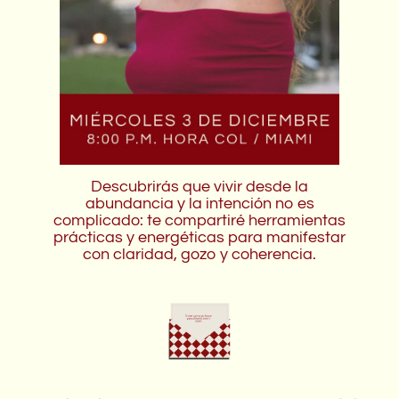
Descubrirás que vivir desde la
abundancia y la intención no es
complicado: te compartiré herramientas
prácticas y energéticas para manifestar
con claridad, gozo y coherencia.