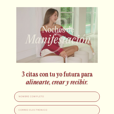
3 citas con tu yo futura para
alinearte, crear y recibir.