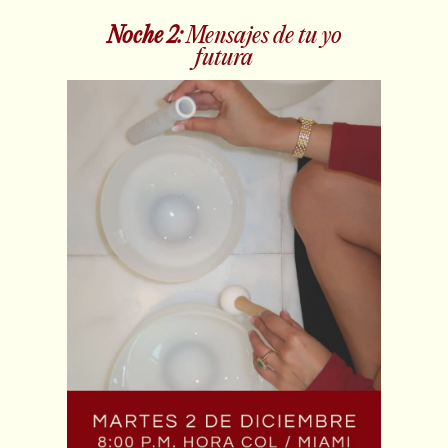
Noche 2:
Mensajes de tu yo
futura