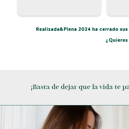
Realizada&Plena 2024 ha cerrado sus 
¿Quieres 
¡Basta de dejar que la vida te p