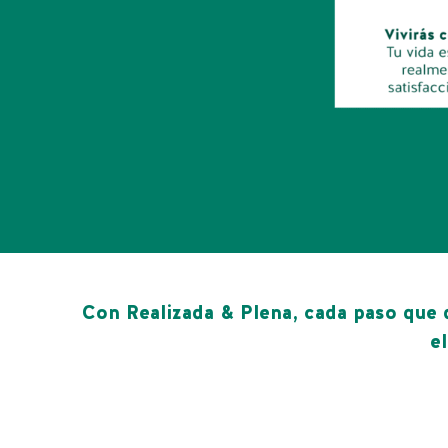
Con Realizada & Plena, cada paso que 
e