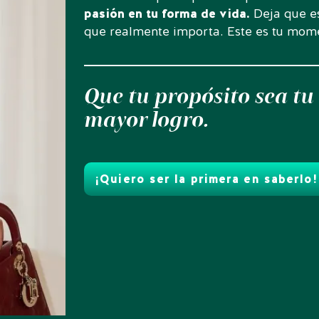
pasión en tu forma de vida.
Deja que es
que realmente importa. Este es tu mome
Que tu propósito sea tu 
mayor logro.
¡Quiero ser la primera en saberlo!