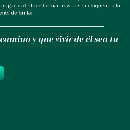
as ganas de transformar tu vida se enfoquen en lo
nto de brillar.
camino y que vivir de él sea tu