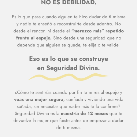
NO ES DEBILIDAD.
Es lo que pasa cuando alguien te hizo dudar de ti misma
y nadie te enseñó a reconstruirte desde adentro. No
desde el rencor, ni desde el
“merezco más” repetido
frente al espejo.
Sino desde una seguridad que no
depende que alguien se quede, te elija o te valide.
Eso es lo que se construye
en Seguridad Divina.
¿Cómo te sentirías cuando por fin te mires al espejo y
veas una mujer segura,
confiada y viviendo una vida
soñada, sin necesitar que nadie más te lo confirme?
Seguridad Divina es la
maestría de 12 meses
que te
devuelve la mujer que fuiste antes de empezar a dudar
de ti misma.