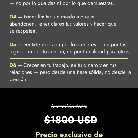
— no por lo que das ni por lo que demuestras.
04 –
Poner límites sin miedo a que te
abandonen. Tener claros tus valores y hacer que
se respeten.
05 –
Sentirte valorada por lo que eres — no por tus
logros, no por tu cuerpo, no por tu utilidad para otros.
06 –
Crecer en tu trabajo, en tu dinero y en tus
relaciones — pero desde una base sólida, no desde la
presión.
Inversión total
$1800 USD
Precio exclusivo de