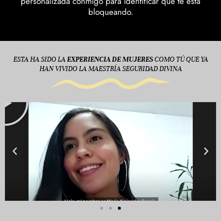
personalizada conmigo para identificar qué te está
bloqueando.
ESTA HA SIDO LA
EXPERIENCIA DE MUJERES
COMO TÚ QUE YA
HAN VIVIDO LA MAESTRÍA SEGURIDAD DIVINA
Play