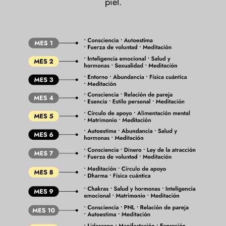
piel.