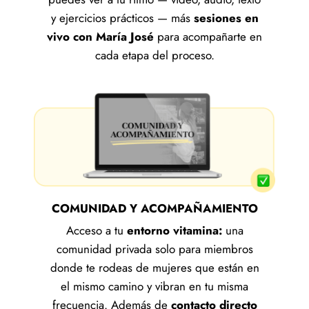
y ejercicios prácticos — más
sesiones en
vivo con María José
para acompañarte en
cada etapa del proceso.
COMUNIDAD Y ACOMPAÑAMIENTO
Acceso a tu
entorno vitamina:
una
comunidad privada solo para miembros
donde te rodeas de mujeres que están en
el mismo camino y vibran en tu misma
frecuencia. Además de
contacto directo