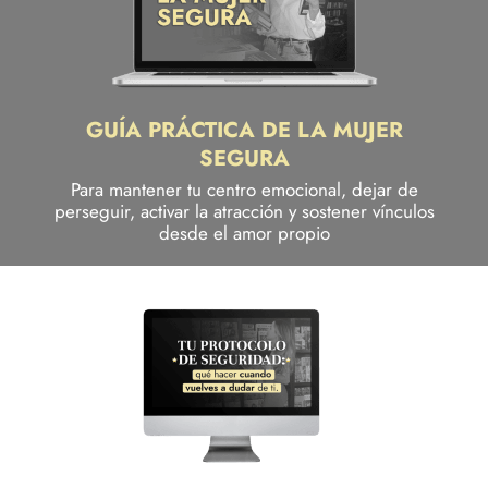
GUÍA PRÁCTICA DE LA MUJER
SEGURA
Para mantener tu centro emocional, dejar de
perseguir, activar la atracción y sostener vínculos
desde el amor propio