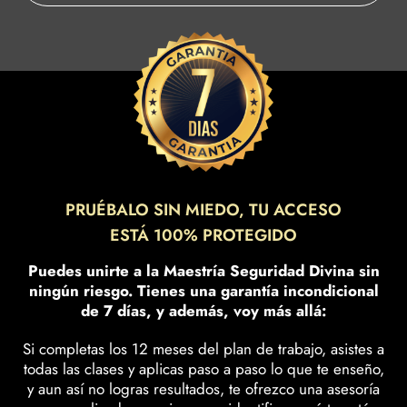
PRUÉBALO SIN MIEDO, TU ACCESO
ESTÁ 100% PROTEGIDO
Puedes unirte a la Maestría Seguridad Divina sin
ningún riesgo. Tienes una garantía incondicional
de 7 días, y además, voy más allá:
Si completas los 12 meses del plan de trabajo, asistes a
todas las clases y aplicas paso a paso lo que te enseño,
y aun así no logras resultados, te ofrezco una asesoría