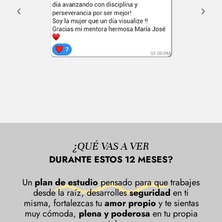
¿QUÉ VAS A VER
DURANTE ESTOS 12 MESES?
Un
plan de estudio
pensado para que trabajes
desde la raíz, desarrolles
seguridad
en ti
misma, fortalezcas tu
amor propio
y te sientas
muy cómoda,
plena y poderosa
en tu propia