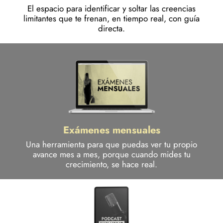
El espacio para identificar y soltar las creencias
limitantes que te frenan, en tiempo real, con guía
directa.
Exámenes mensuales
Una herramienta para que puedas ver tu propio
avance mes a mes, porque cuando mides tu
crecimiento, se hace real.