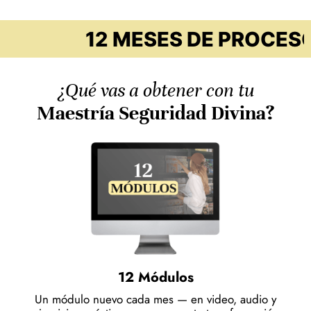
12 MESES DE PROCESO REA
¿Qué vas a obtener con tu
Maestría Seguridad Divina?
12 Módulos
Un módulo nuevo cada mes — en video, audio y