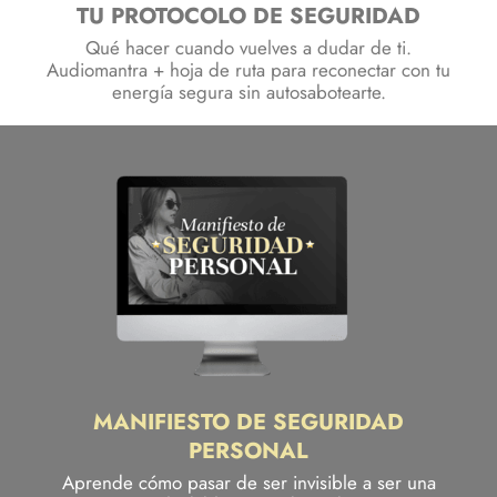
TU PROTOCOLO DE SEGURIDAD
Qué hacer cuando vuelves a dudar de ti.
Audiomantra + hoja de ruta para reconectar con tu
energía segura sin autosabotearte.
MANIFIESTO DE SEGURIDAD
PERSONAL
Aprende cómo pasar de ser invisible a ser una