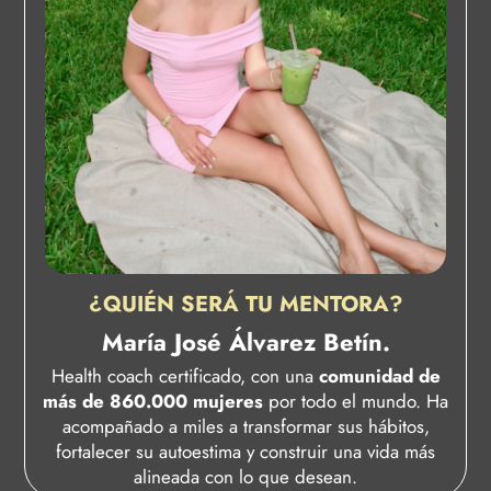
¿QUIÉN SERÁ TU MENTORA?
María José Álvarez Betín.
Health coach certificado, con una
comunidad de
más de 860.000 mujeres
por todo el mundo. Ha
acompañado a miles a transformar sus hábitos,
fortalecer su autoestima y construir una vida más
alineada con lo que desean.