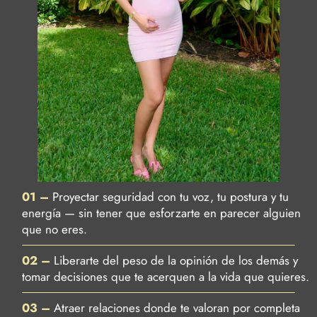
01 –
Proyectar seguridad con tu voz, tu postura y tu
energía — sin tener que esforzarte en parecer alguien
que no eres.
02 –
Liberarte del peso de la opinión de los demás y
tomar decisiones que te acerquen a la vida que quieres.
03 –
Atraer relaciones donde te valoran por completa