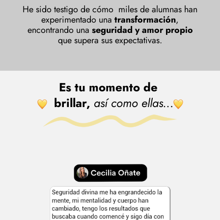
He sido testigo de cómo miles de alumnas han
experimentado una
transformación
,
encontrando una
seguridad y amor propio
que supera sus expectativas.
Es tu momento de
brillar,
así como ellas..
.