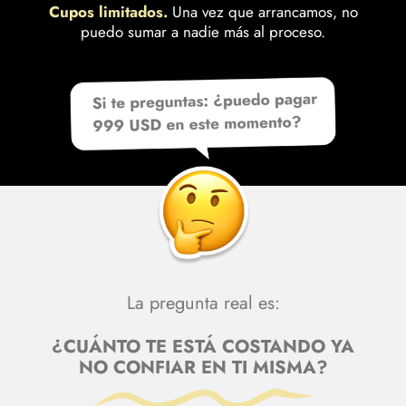
Cupos limitados.
Una vez que arrancamos, no
puedo sumar a nadie más al proceso.
La pregunta real es:
¿CUÁNTO TE ESTÁ COSTANDO YA
NO CONFIAR EN TI MISMA?