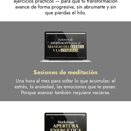
ejercicios prácticos — para que tu transformación
avance de forma progresiva, sin abrumarte y sin
que pierdas el hilo.
Sesiones de meditación
Una hora al mes para soltar lo que acumulas: el
estrés, la ansiedad, las emociones que te pesan.
Porque avanzar también requiere vaciarse.