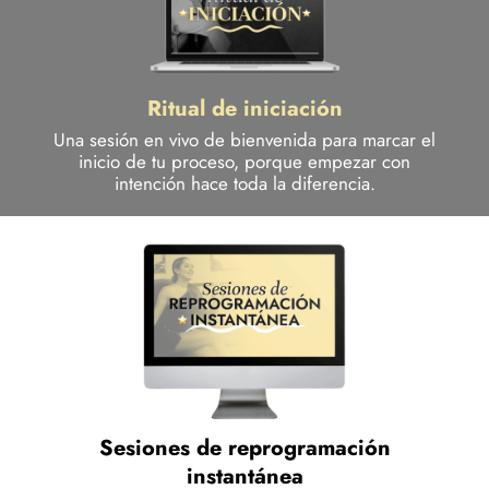
Ritual de iniciación
Una sesión en vivo de bienvenida para marcar el
inicio de tu proceso, porque empezar con
intención hace toda la diferencia.
Sesiones de reprogramación
instantánea