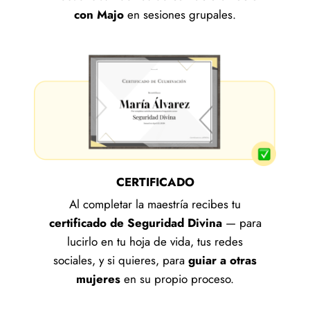
con Majo
en sesiones grupales.
CERTIFICADO
Al completar la maestría recibes tu
certificado de Seguridad Divina
— para
lucirlo en tu hoja de vida, tus redes
sociales, y si quieres, para
guiar a otras
mujeres
en su propio proceso.