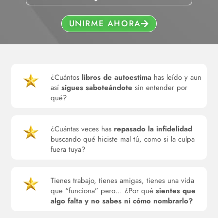
UNIRME AHORA
¿Cuántos
libros de autoestima
has leído y aun
así
sigues saboteándote
sin entender por
qué?
¿Cuántas veces has
repasado la infidelidad
buscando qué hiciste mal tú, como si la culpa
fuera tuya?
Tienes trabajo, tienes amigas, tienes una vida
que “funciona” pero… ¿Por qué
sientes que
algo falta y no sabes ni cómo nombrarlo?