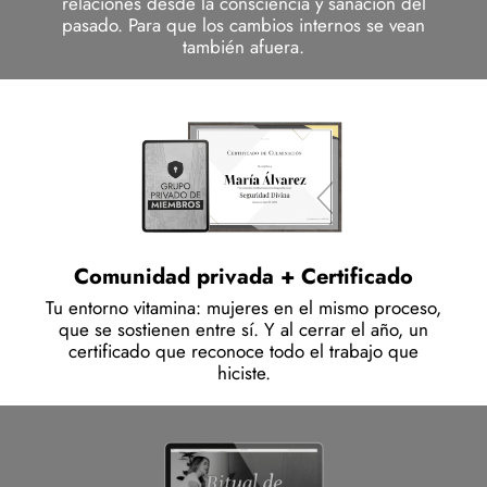
relaciones desde la consciencia y sanación del
pasado. Para que los cambios internos se vean
también afuera.
Comunidad privada + Certificado
Tu entorno vitamina: mujeres en el mismo proceso,
que se sostienen entre sí. Y al cerrar el año, un
certificado que reconoce todo el trabajo que
hiciste.