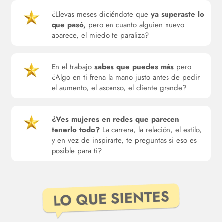
¿Llevas meses diciéndote que
ya superaste lo
que pasó,
pero en cuanto alguien nuevo
aparece, el miedo te paraliza?
En el trabajo
sabes que puedes más
pero
¿Algo en ti frena la mano justo antes de pedir
el aumento, el ascenso, el cliente grande?
¿Ves mujeres en redes que parecen
tenerlo todo?
La carrera, la relación, el estilo,
y en vez de inspirarte, te preguntas si eso es
posible para ti?