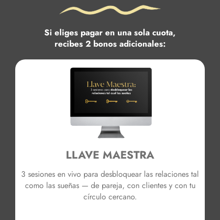
Si eliges pagar en una sola cuota,
recibes 2 bonos adicionales:
LLAVE MAESTRA
3 sesiones en vivo para desbloquear las relaciones tal
como las sueñas — de pareja, con clientes y con tu
círculo cercano.