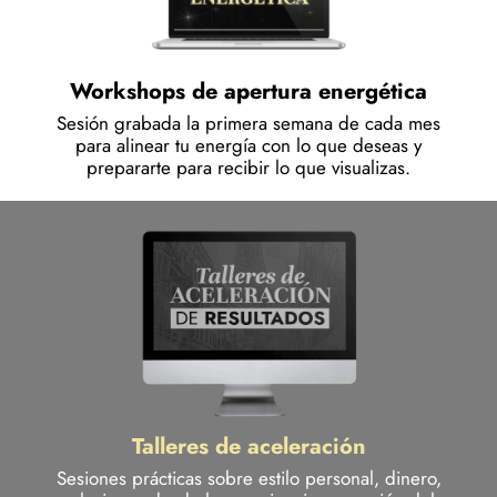
Workshops de apertura energética
Sesión grabada la primera semana de cada mes
para alinear tu energía con lo que deseas y
prepararte para recibir lo que visualizas.
Talleres de aceleración
Sesiones prácticas sobre estilo personal, dinero,