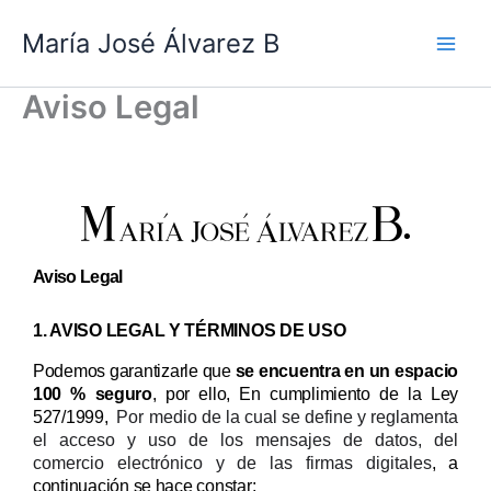
Ir
María José Álvarez B
al
contenido
Aviso Legal
Aviso Legal
1. AVISO LEGAL Y TÉRMINOS DE USO
Podemos garantizarle que
se encuentra en un espacio
100 % seguro
, por ello, En cumplimiento de la Ley
527/1999,
Por medio de la cual se define y reglamenta
el acceso y uso de los mensajes de datos, del
comercio electrónico y de las firmas digitales
, a
continuación se hace constar: