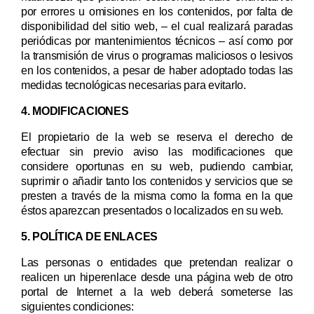
por errores u omisiones en los contenidos, por falta de
disponibilidad del sitio web, – el cual realizará paradas
periódicas por mantenimientos técnicos – así como por
la transmisión de virus o programas maliciosos o lesivos
en los contenidos, a pesar de haber adoptado todas las
medidas tecnológicas necesarias para evitarlo.
4. MODIFICACIONES
El propietario de la web se reserva el derecho de
efectuar sin previo aviso las modificaciones que
considere oportunas en su web, pudiendo cambiar,
suprimir o añadir tanto los contenidos y servicios que se
presten a través de la misma como la forma en la que
éstos aparezcan presentados o localizados en su web.
5. POLÍTICA DE ENLACES
Las personas o entidades que pretendan realizar o
realicen un hiperenlace desde una página web de otro
portal de Internet a la web deberá someterse las
siguientes condiciones: