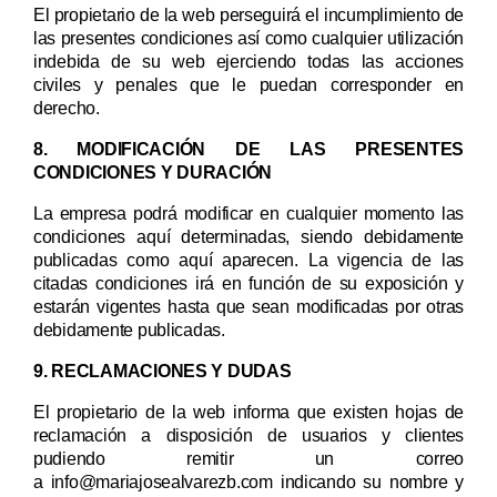
El propietario de la web perseguirá el incumplimiento de
las presentes condiciones así como cualquier utilización
indebida de su web ejerciendo todas las acciones
civiles y penales que le puedan corresponder en
derecho.
8. MODIFICACIÓN DE LAS PRESENTES
CONDICIONES Y DURACIÓN
La empresa podrá modificar en cualquier momento las
condiciones aquí determinadas, siendo debidamente
publicadas como aquí aparecen. La vigencia de las
citadas condiciones irá en función de su exposición y
estarán vigentes hasta que sean modificadas por otras
debidamente publicadas.
9. RECLAMACIONES Y DUDAS
El propietario de la web
informa que existen hojas de
reclamación a disposición de usuarios y clientes
pudiendo remitir un correo
a info@mariajosealvarezb.com indicando su nombre y