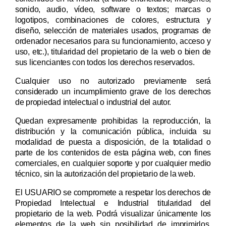
sonido, audio, vídeo, software o textos; marcas o
logotipos, combinaciones de colores, estructura y
diseño, selección de materiales usados, programas de
ordenador necesarios para su funcionamiento, acceso y
uso, etc.), titularidad del propietario de la web
o bien de
sus licenciantes con todos los derechos reservados.
Cualquier uso no autorizado previamente será
considerado un incumplimiento grave de los derechos
de propiedad intelectual o industrial del autor.
Quedan expresamente prohibidas la reproducción, la
distribución y la comunicación pública, incluida su
modalidad de puesta a disposición, de la totalidad o
parte de los contenidos de esta página web, con fines
comerciales, en cualquier soporte y por cualquier medio
técnico, sin la autorización del propietario de la web.
El USUARIO se compromete a respetar los derechos de
Propiedad Intelectual e Industrial titularidad del
propietario de la web. Podrá visualizar únicamente los
elementos de la web sin posibilidad de imprimirlos,