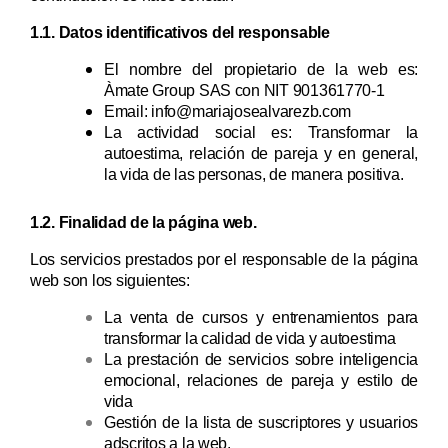
1.1. Datos identificativos del responsable
El nombre del propietario de la web es:
Àmate Group SAS con NIT 901361770-1
Email: info@mariajosealvarezb.com
La actividad social es: Transformar la
autoestima, relación de pareja y en general,
la vida de las personas, de manera positiva.
1.2. Finalidad de la página web.
Los servicios prestados por el responsable de la página
web son los siguientes:
La venta de cursos y entrenamientos para
transformar la calidad de vida y autoestima
La prestación de servicios sobre inteligencia
emocional, relaciones de pareja y estilo de
vida
Gestión de la lista de suscriptores y usuarios
adscritos a la web.