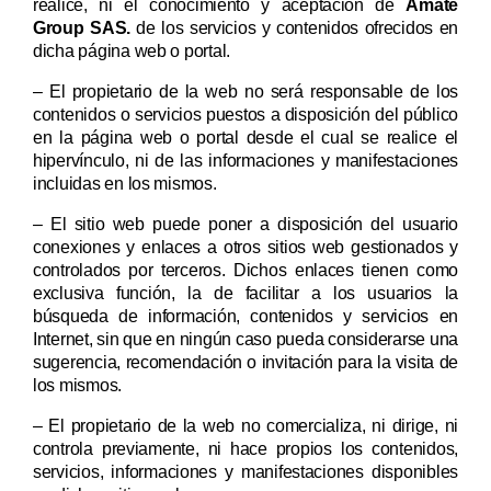
realice, ni el conocimiento y aceptación de
Ámate
Group SAS.
de los servicios y contenidos ofrecidos en
dicha página web o portal.
– El propietario de la web no será responsable de los
contenidos o servicios puestos a disposición del público
en la página web o portal desde el cual se realice el
hipervínculo, ni de las informaciones y manifestaciones
incluidas en los mismos.
– El sitio web puede poner a disposición del usuario
conexiones y enlaces a otros sitios web gestionados y
controlados por terceros. Dichos enlaces tienen como
exclusiva función, la de facilitar a los usuarios la
búsqueda de información, contenidos y servicios en
Internet, sin que en ningún caso pueda considerarse una
sugerencia, recomendación o invitación para la visita de
los mismos.
– El propietario de la web no comercializa, ni dirige, ni
controla previamente, ni hace propios los contenidos,
servicios, informaciones y manifestaciones disponibles