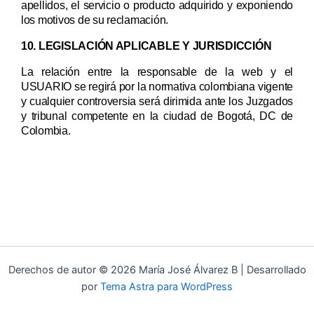
apellidos, el servicio o producto adquirido y exponiendo
los motivos de su reclamación.
10. LEGISLACIÓN APLICABLE Y JURISDICCIÓN
La relación entre la responsable de la web
y el
USUARIO se regirá por la normativa colombiana vigente
y cualquier controversia será dirimida ante los Juzgados
y tribunal competente en la ciudad de Bogotá, DC de
Colombia.
Derechos de autor © 2026 María José Álvarez B | Desarrollado
por
Tema Astra para WordPress