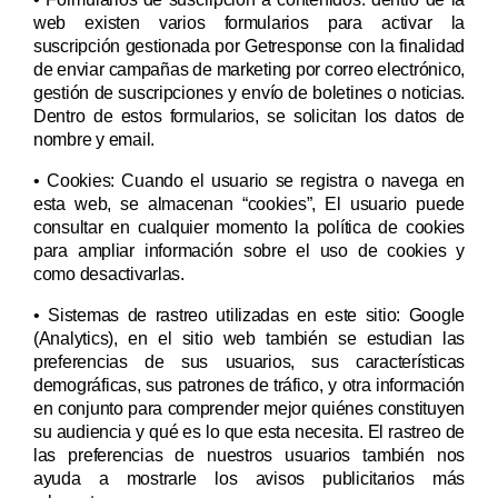
web existen varios formularios para activar la
suscripción gestionada por Getresponse con la finalidad
de enviar campañas de marketing por correo electrónico,
gestión de suscripciones y envío de boletines o noticias.
Dentro de estos formularios, se solicitan los datos de
nombre y email.
• Cookies: Cuando el usuario se registra o navega en
esta web, se almacenan “cookies”, El usuario puede
consultar en cualquier momento la política de cookies
para ampliar información sobre el uso de cookies y
como desactivarlas.
• Sistemas de rastreo utilizadas en este sitio: Google
(Analytics), en el sitio web también se estudian las
preferencias de sus usuarios, sus características
demográficas, sus patrones de tráfico, y otra información
en conjunto para comprender mejor quiénes constituyen
su audiencia y qué es lo que esta necesita. El rastreo de
las preferencias de nuestros usuarios también nos
ayuda a mostrarle los avisos publicitarios más