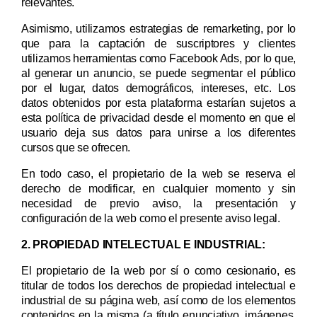
relevantes.
Asimismo, utilizamos estrategias de remarketing, por lo
que para la captación de suscriptores y clientes
utilizamos herramientas como Facebook Ads, por lo que,
al generar un anuncio, se puede segmentar el público
por el lugar, datos demográficos, intereses, etc. Los
datos obtenidos por esta plataforma estarían sujetos a
esta política de privacidad desde el momento en que el
usuario deja sus datos para unirse a los diferentes
cursos que se ofrecen.
En todo caso, el propietario de la web se reserva el
derecho de modificar, en cualquier momento y sin
necesidad de previo aviso, la presentación y
configuración de la web como el presente aviso legal.
2. PROPIEDAD INTELECTUAL E INDUSTRIAL:
El propietario de la web
por sí o como cesionario, es
titular de todos los derechos de propiedad intelectual e
industrial de su página web, así como de los elementos
contenidos en la misma (a título enunciativo, imágenes,