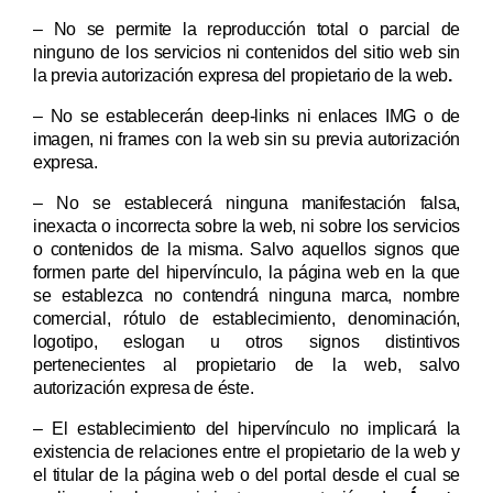
– No se permite la reproducción total o parcial de
ninguno de los servicios ni contenidos del sitio web sin
la previa autorización expresa del propietario de la web
.
– No se establecerán deep-links ni enlaces IMG o de
imagen, ni frames con la web sin su previa autorización
expresa.
– No se establecerá ninguna manifestación falsa,
inexacta o incorrecta sobre la web, ni sobre los servicios
o contenidos de la misma. Salvo aquellos signos que
formen parte del hipervínculo, la página web en la que
se establezca no contendrá ninguna marca, nombre
comercial, rótulo de establecimiento, denominación,
logotipo, eslogan u otros signos distintivos
pertenecientes al propietario de la web, salvo
autorización expresa de éste.
– El establecimiento del hipervínculo no implicará la
existencia de relaciones entre el propietario de la web
y
el titular de la página web o del portal desde el cual se