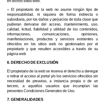
en dichos sitios web.
–
El propietario de la web no asume ningún tipo de
responsabilidad, ni siquiera de forma indirecta o
subsidiaria, por los daños y perjuicios de toda clase que
pudieran derivarse del acceso, mantenimiento, uso,
calidad, licitud, fiabilidad y utilidad de los contenidos,
informaciones, comunicaciones, opiniones,
manifestaciones, productos y servicios existentes u
ofrecidos en los sitios web no gestionados por el
propietario y que resulten accesibles a través de su
página web
6. DERECHO DE EXCLUSIÓN
El propietario de la web
se reserva el derecho a denegar
o retirar el acceso al portal y/o los servicios ofrecidos sin
necesidad de preaviso, a instancia propia o de un
tercero, a aquellos usuarios que incumplan las
presentes Condiciones Generales de Uso.
7. GENERALIDADES