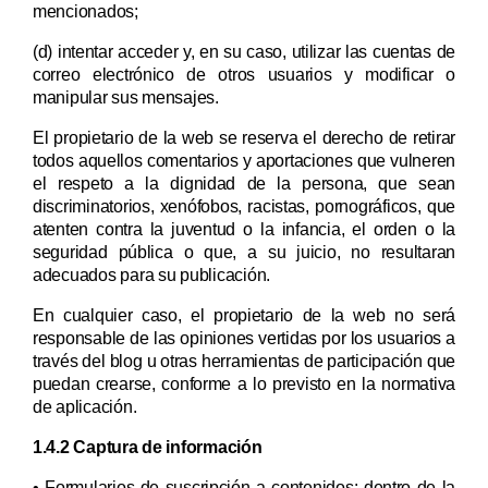
mencionados;
(d) intentar acceder y, en su caso, utilizar las cuentas de
correo electrónico de otros usuarios y modificar o
manipular sus mensajes.
El propietario de la web
se reserva el derecho de retirar
todos aquellos comentarios y aportaciones que vulneren
el respeto a la dignidad de la persona, que sean
discriminatorios, xenófobos, racistas, pornográficos, que
atenten contra la juventud o la infancia, el orden o la
seguridad pública o que, a su juicio, no resultaran
adecuados para su publicación.
En cualquier caso, el propietario de la web no será
responsable de las opiniones vertidas por los usuarios a
través del blog u otras herramientas de participación que
puedan crearse, conforme a lo previsto en la normativa
de aplicación.
1.4.2 Captura de información
• Formularios de suscripción a contenidos: dentro de la